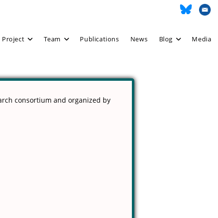
 Project
Team
Publications
News
Blog
Media
search consortium and organized by